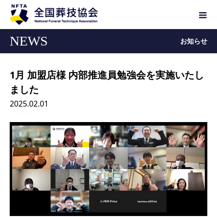
NEWS
お知らせ
1月 加盟店様 内部推進員勉強会を実施いたし
ました
2025.02.01