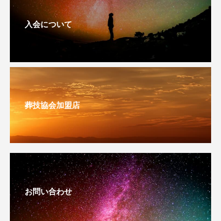
入会について
葬技協会加盟店
お問い合わせ