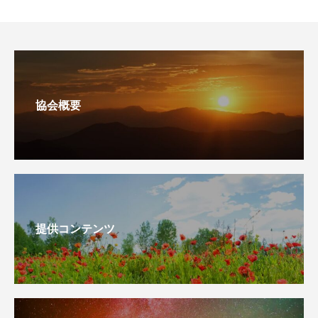
協会概要
提供コンテンツ